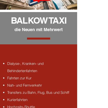
BALKOW TAXI
die Neuen mit Mehrwert
MEHR
Dialyse-, Kranken- und
Behindertenfahrten
Fahrten zur Kur
Nah- und Fernverkehr
Transfers zu Bahn, Flug, Bus und Schiff
Kurierfahrten
Hochzeits-Shuttle