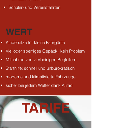
Schüler- und Vereinsfahrten
WERT
Kindersitze für kleine Fahrgäste
Viel oder sperriges Gepäck: Kein Problem
Mitnahme von vierbeinigen Begleitern
Starthilfe: schnell und unbürokratisch
moderne und klimatisierte Fahrzeuge
sicher bei jedem Wetter dank Allrad
TARIFE